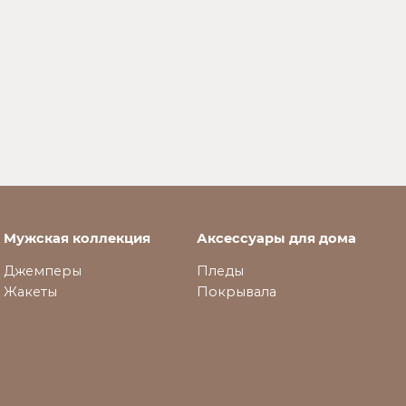
Мужская коллекция
Аксессуары для дома
Джемперы
Пледы
Жакеты
Покрывала