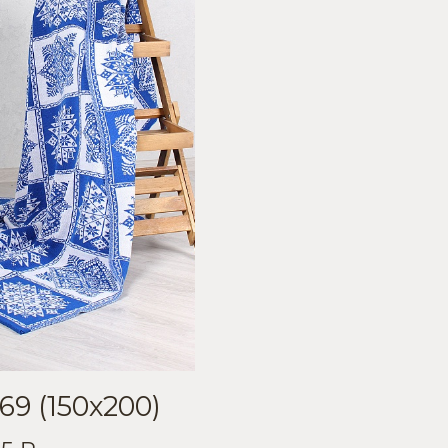
69 (150х200)