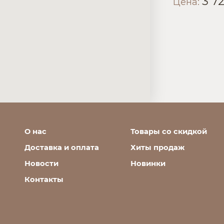
3 7
Цена:
О нас
Товары со скидкой
Доставка и оплата
Хиты продаж
Новости
Новинки
Контакты