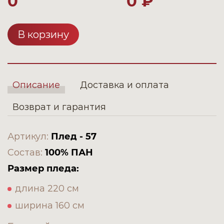
0
0 ₽
В корзину
Описание
Доставка и оплата
Возврат и гарантия
Артикул:
Плед - 57
Состав:
100% ПАН
Размер пледа:
длина 220 см
ширина 160 см