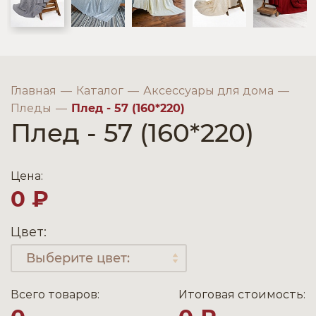
Главная
Каталог
Аксессуары для дома
Пледы
Плед - 57 (160*220)
Плед - 57 (160*220)
Цена:
0 ₽
Цвет:
Всего товаров:
Итоговая стоимость: