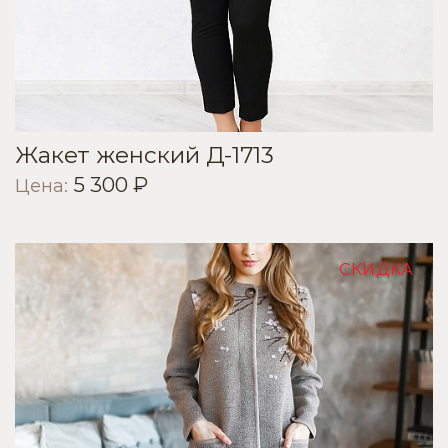
Жакет женский Д-1713
5 300 ₽
Цена:
СКИДКА