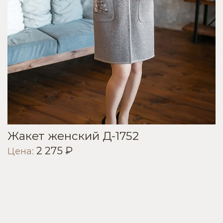
Жакет женский Д-1752
2 275 ₽
Цена: