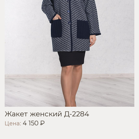
Жакет женский Д-2284
4 150 ₽
Цена: