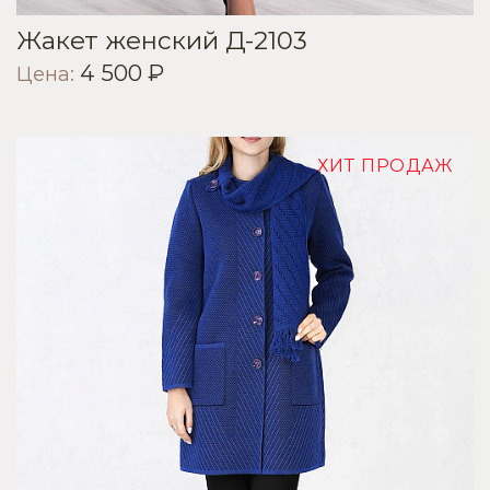
Жакет женский Д-2103
4 500 ₽
Цена:
ХИТ ПРОДАЖ