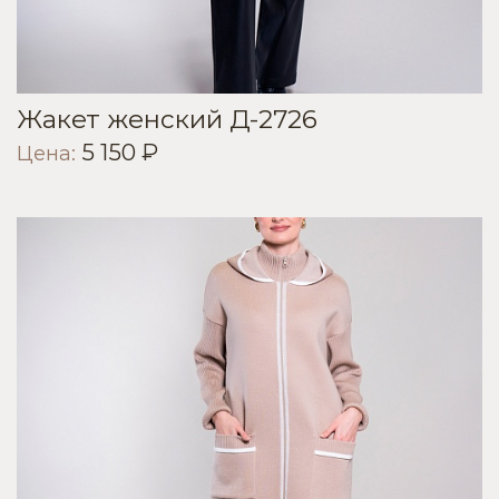
Жакет женский Д-2726
5 150 ₽
Цена: