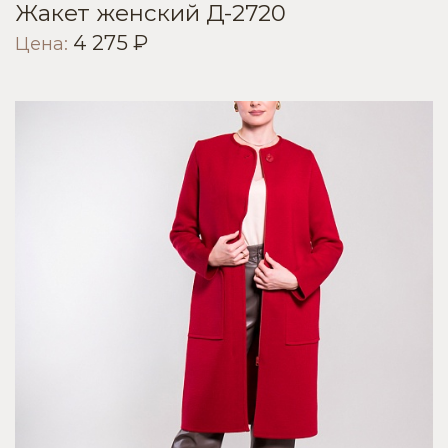
Жакет женский Д-2720
4 275 ₽
Цена: