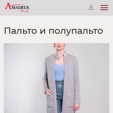
Пальто и полупальто