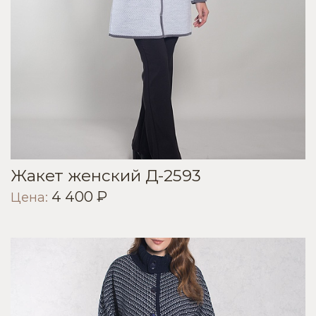
Жакет женский Д-2593
4 400 ₽
Цена: