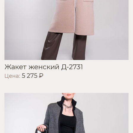
Жакет женский Д-2731
5 275 ₽
Цена: