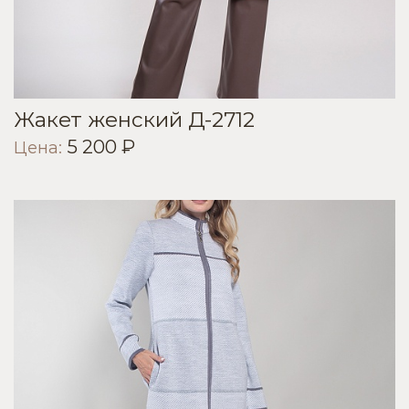
Жакет женский Д-2712
5 200 ₽
Цена: