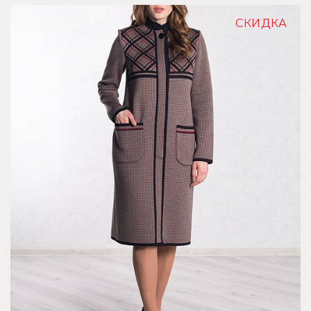
СКИДКА