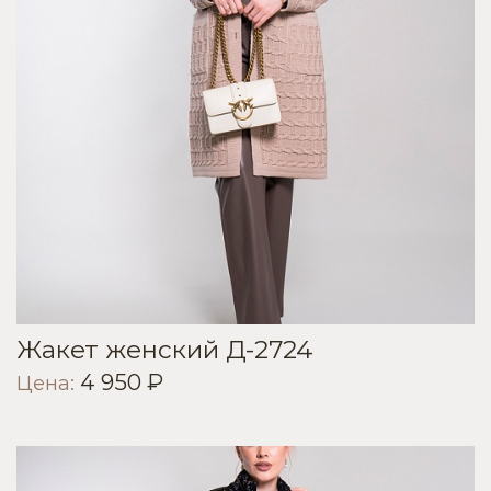
Жакет женский Д-2724
4 950 ₽
Цена: