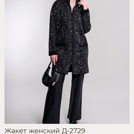
Жакет женский Д-2729