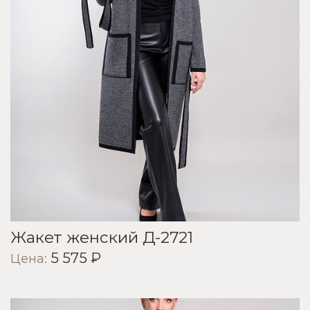
Жакет женский Д-2721
5 575 ₽
Цена: