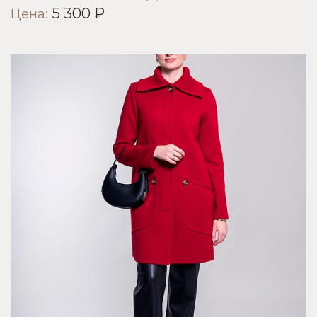
5 300 ₽
Цена: