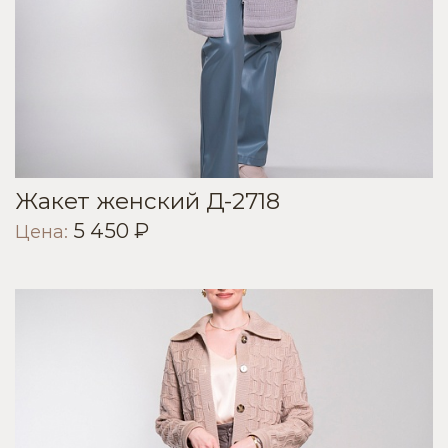
Жакет женский Д-2718
5 450 ₽
Цена: