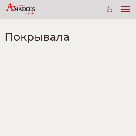
Покрывала