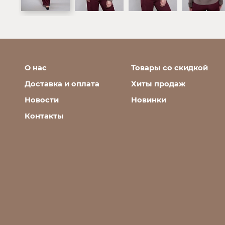
О нас
Товары со скидкой
Доставка и оплата
Хиты продаж
Новости
Новинки
Контакты