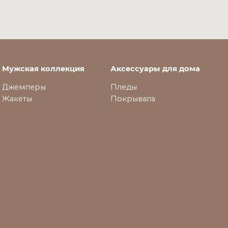
Мужская коллекция
Аксессуары для дома
Джемперы
Пледы
Жакеты
Покрывала