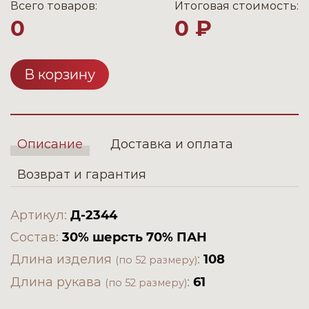
Всего товаров:
Итоговая стоимость:
0
0 ₽
В корзину
Описание
Доставка и оплата
Возврат и гарантия
Артикул:
Д-2344
Состав:
30% шерсть 70% ПАН
Длина изделия
:
108
(по 52 размеру)
Длина рукава
:
61
(по 52 размеру)