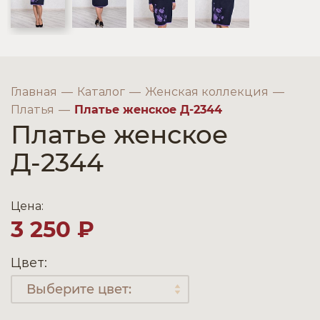
Главная
Каталог
Женская коллекция
Платья
Платье женское Д-2344
Платье женское
Д-2344
Цена:
3 250 ₽
Цвет: